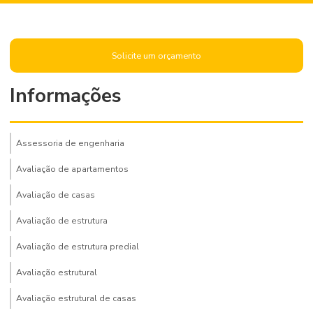
Solicite um orçamento
Informações
Assessoria de engenharia
Avaliação de apartamentos
Avaliação de casas
Avaliação de estrutura
Avaliação de estrutura predial
Avaliação estrutural
Avaliação estrutural de casas