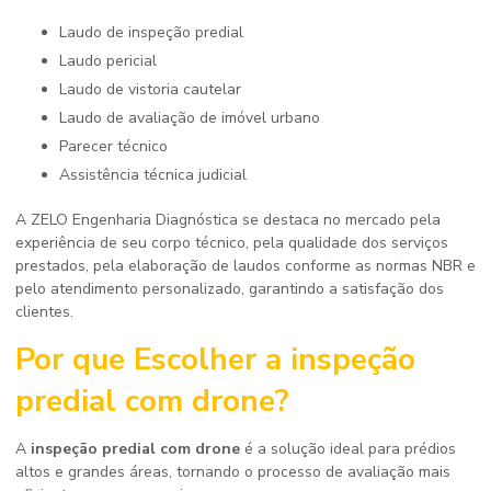
Laudo de inspeção predial
Laudo pericial
Laudo de vistoria cautelar
Laudo de avaliação de imóvel urbano
Parecer técnico
Assistência técnica judicial
A ZELO Engenharia Diagnóstica se destaca no mercado pela
experiência de seu corpo técnico, pela qualidade dos serviços
prestados, pela elaboração de laudos conforme as normas NBR e
pelo atendimento personalizado, garantindo a satisfação dos
clientes.
Por que Escolher a
inspeção
predial com drone
?
A
inspeção predial com drone
é a solução ideal para prédios
altos e grandes áreas, tornando o processo de avaliação mais