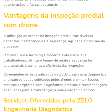
deteriorações e falhas estruturais.
Vantagens da
inspeção predial
com drone
A utilização de drones na inspeção predial traz diversos
benefícios, destacando-se a segurança, agilidade e precisão do
processo.
lém disso, essa tecnologia moderna evita riscos aos
trabalhadores, otimiza o tempo de análise, reduz custos
operacionais e aumenta a eficiência das inspeções.
Os engenheiros especializados da ZELO Engenharia Diagnóstica
analisam os dados coletados pelos drones e emitem laudos
técnicos completos, com diagnósticos precisos e recomendações
adequadas para a manutenção e conservação do edifício.
Serviços Oferecidos pela ZELO
Engenharia Diagnóstica