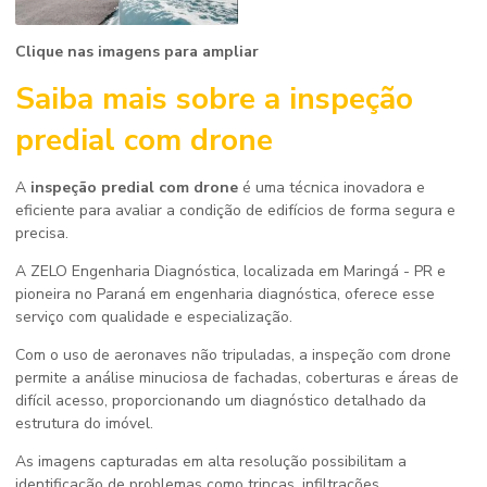
Clique nas imagens para ampliar
Saiba mais sobre a
inspeção
predial com drone
A
inspeção predial com drone
é uma técnica inovadora e
eficiente para avaliar a condição de edifícios de forma segura e
precisa.
A ZELO Engenharia Diagnóstica, localizada em Maringá - PR e
pioneira no Paraná em engenharia diagnóstica, oferece esse
serviço com qualidade e especialização.
Com o uso de aeronaves não tripuladas, a inspeção com drone
permite a análise minuciosa de fachadas, coberturas e áreas de
difícil acesso, proporcionando um diagnóstico detalhado da
estrutura do imóvel.
As imagens capturadas em alta resolução possibilitam a
identificação de problemas como trincas, infiltrações,