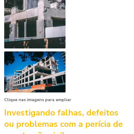
Clique nas imagens para ampliar
Investigando falhas, defeitos
ou problemas com a
perícia de