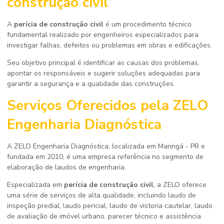
construção civil
A
perícia de construção civil
é um procedimento técnico
fundamental realizado por engenheiros especializados para
investigar falhas, defeitos ou problemas em obras e edificações.
Seu objetivo principal é identificar as causas dos problemas,
apontar os responsáveis e sugerir soluções adequadas para
garantir a segurança e a qualidade das construções.
Serviços Oferecidos pela ZELO
Engenharia Diagnóstica
A ZELO Engenharia Diagnóstica, localizada em Maringá - PR e
fundada em 2010, é uma empresa referência no segmento de
elaboração de laudos de engenharia.
Especializada em
perícia de construção civil
, a ZELO oferece
uma série de serviços de alta qualidade, incluindo laudo de
inspeção predial, laudo pericial, laudo de vistoria cautelar, laudo
de avaliação de imóvel urbano, parecer técnico e assistência