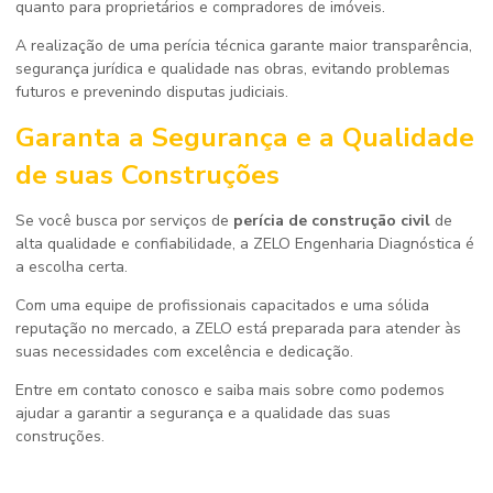
quanto para proprietários e compradores de imóveis.
A realização de uma perícia técnica garante maior transparência,
segurança jurídica e qualidade nas obras, evitando problemas
futuros e prevenindo disputas judiciais.
Garanta a Segurança e a Qualidade
de suas Construções
Se você busca por serviços de
perícia de construção civil
de
alta qualidade e confiabilidade, a ZELO Engenharia Diagnóstica é
a escolha certa.
Com uma equipe de profissionais capacitados e uma sólida
reputação no mercado, a ZELO está preparada para atender às
suas necessidades com excelência e dedicação.
Entre em contato conosco e saiba mais sobre como podemos
ajudar a garantir a segurança e a qualidade das suas
construções.