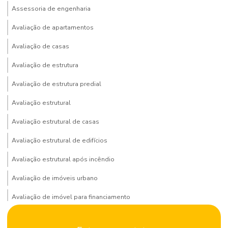
Assessoria de engenharia
Avaliação de apartamentos
Avaliação de casas
Avaliação de estrutura
Avaliação de estrutura predial
Avaliação estrutural
Avaliação estrutural de casas
Avaliação estrutural de edifícios
Avaliação estrutural após incêndio
Avaliação de imóveis urbano
Avaliação de imóvel para financiamento
Avaliação de imóvel para venda