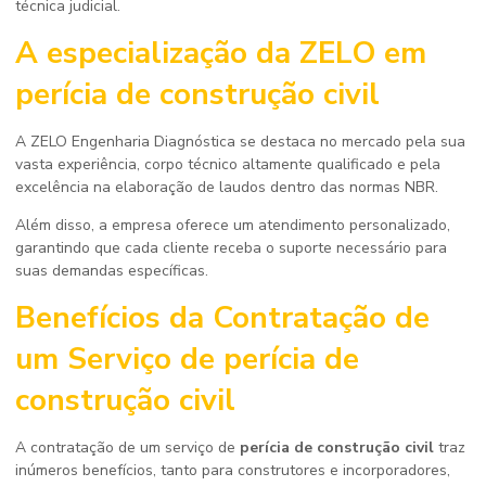
técnica judicial.
A especialização da ZELO em
perícia de construção civil
A ZELO Engenharia Diagnóstica se destaca no mercado pela sua
vasta experiência, corpo técnico altamente qualificado e pela
excelência na elaboração de laudos dentro das normas NBR.
Além disso, a empresa oferece um atendimento personalizado,
garantindo que cada cliente receba o suporte necessário para
suas demandas específicas.
Benefícios da Contratação de
um Serviço de
perícia de
construção civil
A contratação de um serviço de
perícia de construção civil
traz
inúmeros benefícios, tanto para construtores e incorporadores,