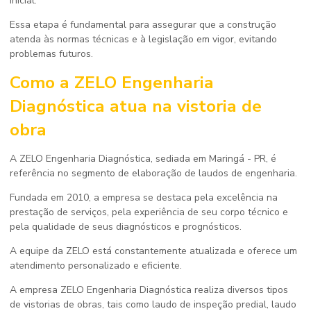
inicial.
Essa etapa é fundamental para assegurar que a construção
atenda às normas técnicas e à legislação em vigor, evitando
problemas futuros.
Como a ZELO Engenharia
Diagnóstica atua na
vistoria de
obra
A ZELO Engenharia Diagnóstica, sediada em Maringá - PR, é
referência no segmento de elaboração de laudos de engenharia.
Fundada em 2010, a empresa se destaca pela excelência na
prestação de serviços, pela experiência de seu corpo técnico e
pela qualidade de seus diagnósticos e prognósticos.
A equipe da ZELO está constantemente atualizada e oferece um
atendimento personalizado e eficiente.
A empresa ZELO Engenharia Diagnóstica realiza diversos tipos
de vistorias de obras, tais como laudo de inspeção predial, laudo