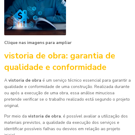
Clique nas imagens para ampliar
vistoria de obra
: garantia de
qualidade e conformidade
A
vistoria de obra
é um serviço técnico essencial para garantir a
qualidade e conformidade de uma construção. Realizada durante
ou após a execução de uma obra, essa análise minuciosa
pretende verificar se o trabalho realizado está segundo o projeto
original.
Por meio da
vistoria de obra
, é possível avaliar a utilização dos
materiais previstos, a qualidade da execução dos serviços e
identificar possíveis falhas ou desvios em relação ao projeto