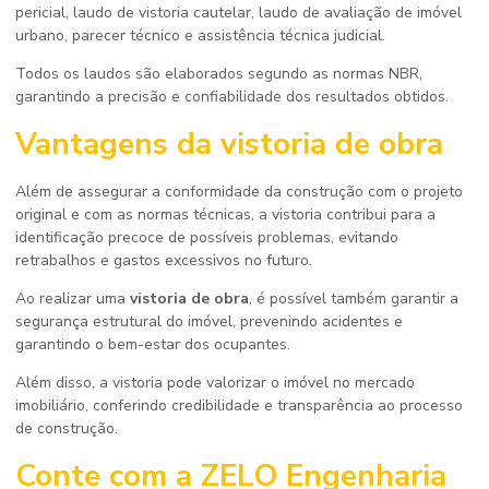
pericial, laudo de vistoria cautelar, laudo de avaliação de imóvel
urbano, parecer técnico e assistência técnica judicial.
Todos os laudos são elaborados segundo as normas NBR,
garantindo a precisão e confiabilidade dos resultados obtidos.
Vantagens da
vistoria de obra
Além de assegurar a conformidade da construção com o projeto
original e com as normas técnicas, a vistoria contribui para a
identificação precoce de possíveis problemas, evitando
retrabalhos e gastos excessivos no futuro.
Ao realizar uma
vistoria de obra
, é possível também garantir a
segurança estrutural do imóvel, prevenindo acidentes e
garantindo o bem-estar dos ocupantes.
Além disso, a vistoria pode valorizar o imóvel no mercado
imobiliário, conferindo credibilidade e transparência ao processo
de construção.
Conte com a ZELO Engenharia