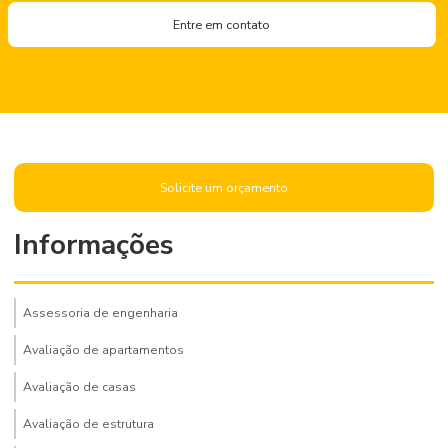
Entre em contato
Solicite um orçamento
Informações
Assessoria de engenharia
Avaliação de apartamentos
Avaliação de casas
Avaliação de estrutura