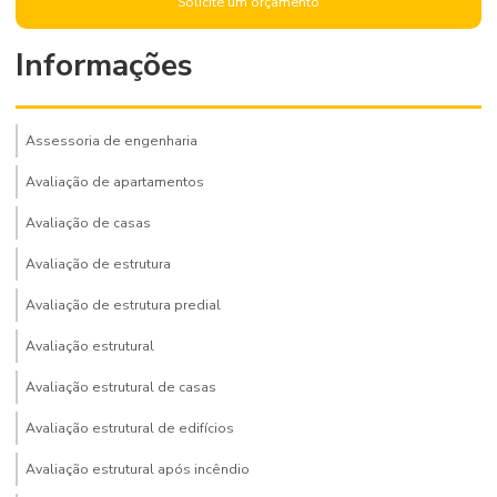
Solicite um orçamento
Informações
Assessoria de engenharia
Avaliação de apartamentos
Avaliação de casas
Avaliação de estrutura
Avaliação de estrutura predial
Avaliação estrutural
Avaliação estrutural de casas
Avaliação estrutural de edifícios
Avaliação estrutural após incêndio