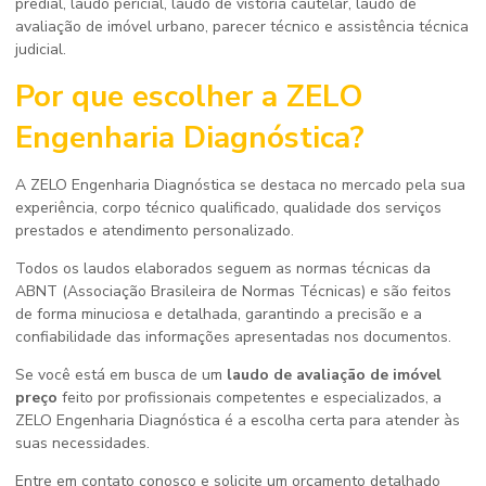
predial, laudo pericial, laudo de vistoria cautelar, laudo de
avaliação de imóvel urbano, parecer técnico e assistência técnica
judicial.
Por que escolher a ZELO
Engenharia Diagnóstica?
A ZELO Engenharia Diagnóstica se destaca no mercado pela sua
experiência, corpo técnico qualificado, qualidade dos serviços
prestados e atendimento personalizado.
Todos os laudos elaborados seguem as normas técnicas da
ABNT (Associação Brasileira de Normas Técnicas) e são feitos
de forma minuciosa e detalhada, garantindo a precisão e a
confiabilidade das informações apresentadas nos documentos.
Se você está em busca de um
laudo de avaliação de imóvel
preço
feito por profissionais competentes e especializados, a
ZELO Engenharia Diagnóstica é a escolha certa para atender às
suas necessidades.
Entre em contato conosco e solicite um orçamento detalhado