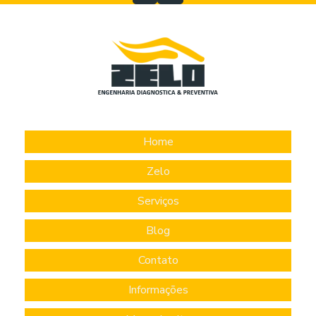
Home
Zelo
Serviços
Blog
Contato
Informações