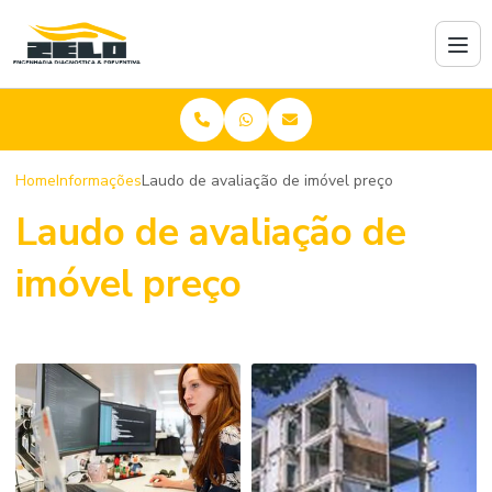
Home
Informações
Laudo de avaliação de imóvel preço
Laudo de avaliação de
imóvel preço