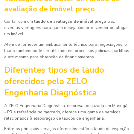
avaliação de imóvel preço
Contar com um
laudo de avaliação de imóvel preço
traz
diversas vantagens para quem deseja comprar, vender ou alugar
um imóvel.
Além de fornecer um embasamento técnico para negociações, o
laudo também pode ser utilizado em processos judiciais, partilhas
e até mesmo para obtenção de financiamentos.
Diferentes tipos de laudo
oferecidos pela ZELO
Engenharia Diagnóstica
A ZELO Engenharia Diagnóstica, empresa localizada em Maringá
- PR e referência no mercado, oferece uma gama de serviços
relacionados à elaboração de laudos de engenharia.
Entre os principais serviços oferecidos estão o laudo de inspeção