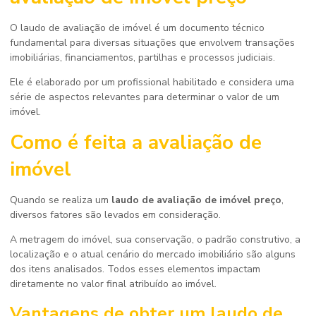
O laudo de avaliação de imóvel é um documento técnico
fundamental para diversas situações que envolvem transações
imobiliárias, financiamentos, partilhas e processos judiciais.
Ele é elaborado por um profissional habilitado e considera uma
série de aspectos relevantes para determinar o valor de um
imóvel.
Como é feita a avaliação de
imóvel
Quando se realiza um
laudo de avaliação de imóvel preço
,
diversos fatores são levados em consideração.
A metragem do imóvel, sua conservação, o padrão construtivo, a
localização e o atual cenário do mercado imobiliário são alguns
dos itens analisados. Todos esses elementos impactam
diretamente no valor final atribuído ao imóvel.
Vantagens de obter um
laudo de