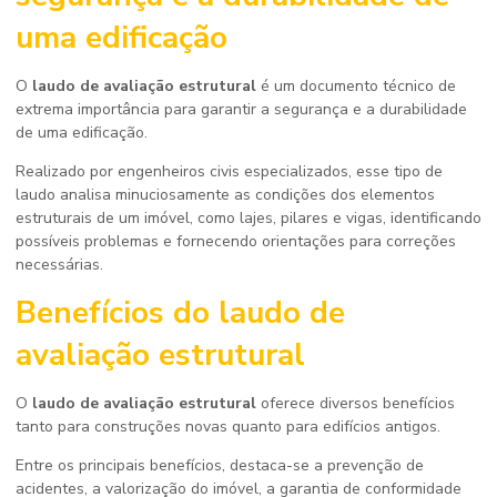
uma edificação
O
laudo de avaliação estrutural
é um documento técnico de
extrema importância para garantir a segurança e a durabilidade
de uma edificação.
Realizado por engenheiros civis especializados, esse tipo de
laudo analisa minuciosamente as condições dos elementos
estruturais de um imóvel, como lajes, pilares e vigas, identificando
possíveis problemas e fornecendo orientações para correções
necessárias.
Benefícios do
laudo de
avaliação estrutural
O
laudo de avaliação estrutural
oferece diversos benefícios
tanto para construções novas quanto para edifícios antigos.
Entre os principais benefícios, destaca-se a prevenção de
acidentes, a valorização do imóvel, a garantia de conformidade