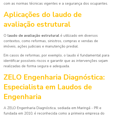
com as normas técnicas vigentes e a segurança dos ocupantes.
Aplicações do
laudo de
avaliação estrutural
O
laudo de avaliação estrutural
é utilizado em diversos
contextos, como reformas, sinistros, compras e vendas de
imóveis, ações judiciais e manutenção predial.
Em casos de reformas, por exemplo, o laudo é fundamental para
identificar possíveis riscos e garantir que as intervenções sejam
realizadas de forma segura e adequada.
ZELO Engenharia Diagnóstica:
Especialista em Laudos de
Engenharia
A ZELO Engenharia Diagnóstica, sediada em Maringá - PR e
fundada em 2010, é reconhecida como a primeira empresa do