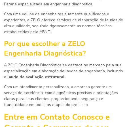
Paraná especializada em engenharia diagnóstica.
Com uma equipe de engenheiros altamente qualificados e
experientes, a ZELO oferece serviços de elaboração de laudos de
alta qualidade, seguindo rigorosamente as normas técnicas
estabelecidas pela ABNT.
Por que escolher a ZELO
Engenharia Diagnóstica?
A ZELO Engenharia Diagnóstica se destaca no mercado pela sua
especialização em elaboração de laudos de engenharia, incluindo
o
laudo de avaliação estrutural
.
Com um atendimento personalizado, a empresa garante um
serviço de excelência, com diagnósticos precisos e orientações
claras para seus clientes, proporcionando segurança e
tranquilidade em todas as etapas do processo.
Entre em Contato Conosco e