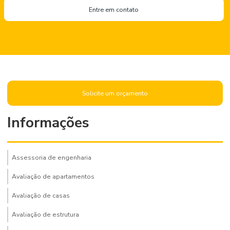
Entre em contato
Solicite um orçamento
Informações
Assessoria de engenharia
Avaliação de apartamentos
Avaliação de casas
Avaliação de estrutura