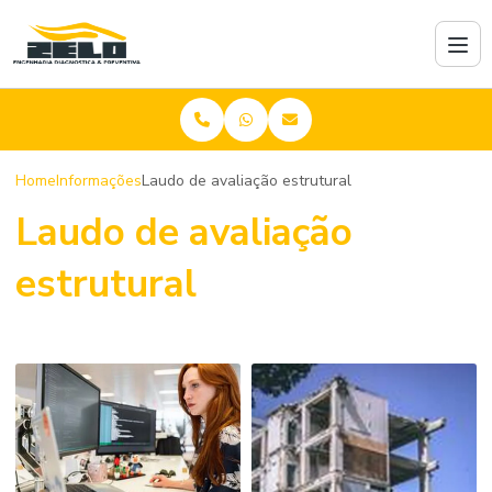
Home
Informações
Laudo de avaliação estrutural
Laudo de avaliação
estrutural